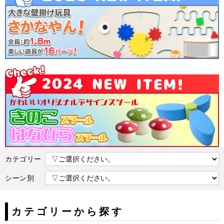
カテゴリー
シーン別
カテゴリーから探す