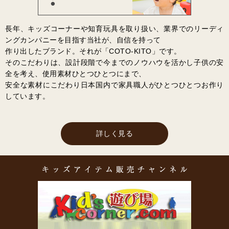
長年、キッズコーナーや知育玩具を取り扱い、業界でのリーディ
ングカンパニーを目指す当社が、自信を持って
作り出したブランド。それが「COTO-KITO」です。
そのこだわりは、設計段階で今までのノウハウを活かし子供の安
全を考え、使用素材ひとつひとつにまで、
安全な素材にこだわり日本国内で家具職人がひとつひとつお作り
しています。
詳しく見る