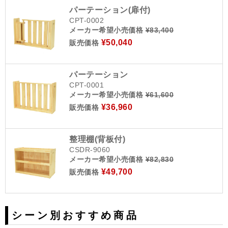
パーテーション(扉付)
CPT-0002
メーカー希望小売価格
¥83,400
¥50,040
販売価格
パーテーション
CPT-0001
メーカー希望小売価格
¥61,600
¥36,960
販売価格
整理棚(背板付)
CSDR-9060
メーカー希望小売価格
¥82,830
¥49,700
販売価格
シーン別おすすめ商品