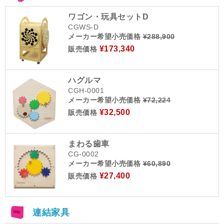
ワゴン・玩具セットD
CGWS-D
メーカー希望小売価格
¥288,900
¥173,340
販売価格
ハグルマ
CGH-0001
メーカー希望小売価格
¥72,224
¥32,500
販売価格
まわる歯車
CG-0002
メーカー希望小売価格
¥60,890
¥27,400
販売価格
連結家具