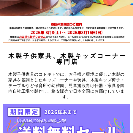
木製子供家具、木製キッズコーナー
専門店
木製子供家具のコトキトでは、お子様と環境に優しい木製の
家具を基調としたキッズコーナーや玩具、木製キッズ椅子・
テーブルなど保育所や幼稚園、児童施設向け什器・家具を国
内自社工場で製作し、格安販売で日本全国にお届けしていま
す。