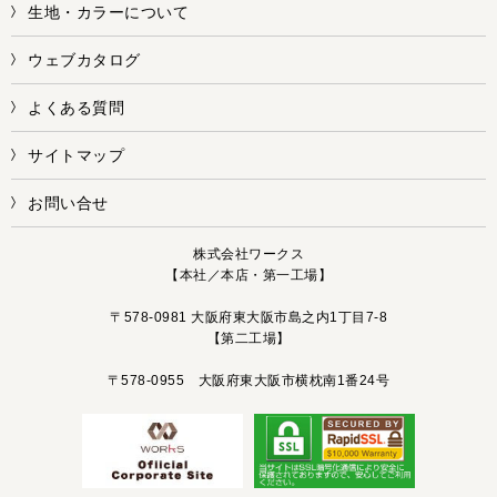
生地・カラーについて
ウェブカタログ
よくある質問
サイトマップ
お問い合せ
株式会社ワークス
【本社／本店・第一工場】
〒578-0981 大阪府東大阪市島之内1丁目7-8
【第二工場】
〒578-0955 大阪府東大阪市横枕南1番24号