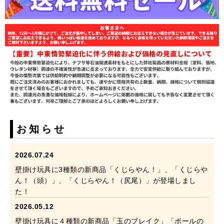
お知らせ
2026.07.24
壁掛け玩具に3種類の新商品「くじらやん！」、「くじらや
ん！（頭）」、「くじらやん！（尻尾）」が登場しまし
た！
2026.05.12
壁掛け玩具に４種類の新商品「玉のブレイク」「ボールの