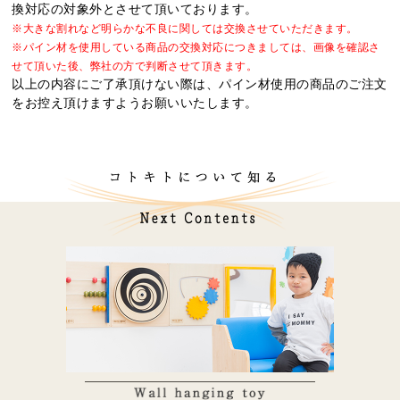
換対応の対象外とさせて頂いております。
※大きな割れなど明らかな不良に関しては交換させていただきます。
※パイン材を使用している商品の交換対応につきましては、画像を確認さ
せて頂いた後、弊社の方で判断させて頂きます。
以上の内容にご了承頂けない際は、パイン材使用の商品のご注文
をお控え頂けますようお願いいたします。