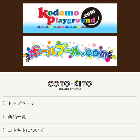
トップページ
商品一覧
コトキトについて