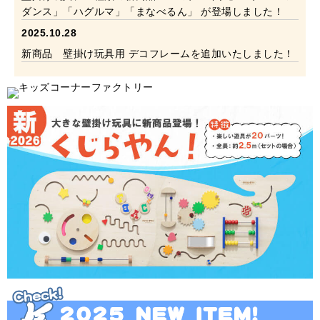
ダンス」「ハグルマ」「まなべるん」 が登場しました！
2025.10.28
新商品 壁掛け玩具用 デコフレームを追加いたしました！