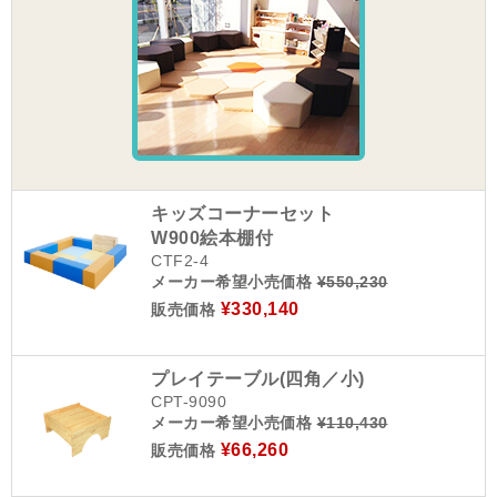
キッズコーナーセット
W900絵本棚付
CTF2-4
メーカー希望小売価格
¥550,230
¥330,140
販売価格
プレイテーブル(四角／小)
CPT-9090
メーカー希望小売価格
¥110,430
¥66,260
販売価格