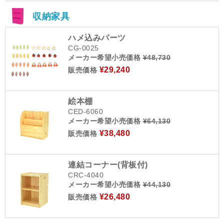
収納家具
ハメ込みパーツ
CG-0025
メーカー希望小売価格
¥48,730
¥29,240
販売価格
絵本棚
CED-6060
メーカー希望小売価格
¥64,130
¥38,480
販売価格
連結コーナー(背板付)
CRC-4040
メーカー希望小売価格
¥44,130
¥26,480
販売価格