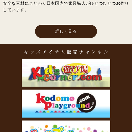
安全な素材にこだわり日本国内で家具職人がひとつひとつお作り
しています。
詳しく見る