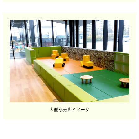
大型小売店イメージ