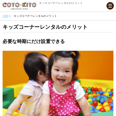
キッズコーナーレンタルのメリット
TOP
キッズコーナーレンタルのメリット
キッズコーナーレンタルのメリット
必要な時期にだけ設置できる