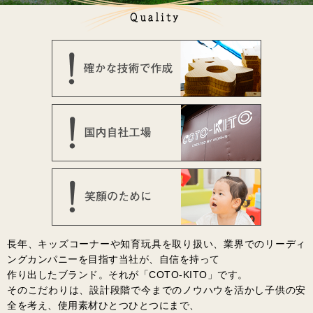
長年、キッズコーナーや知育玩具を取り扱い、業界でのリーディ
ングカンパニーを目指す当社が、自信を持って
作り出したブランド。それが「COTO-KITO」です。
そのこだわりは、設計段階で今までのノウハウを活かし子供の安
全を考え、使用素材ひとつひとつにまで、