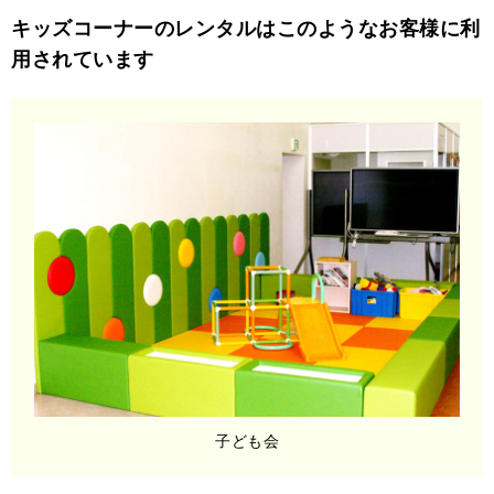
キッズコーナーのレンタルはこのようなお客様に利
用されています
子ども会