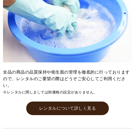
全品の商品の品質保持や衛生面の管理を徹底的に行っております
ので、レンタルのご要望の際はどうぞご安心してご利用くださ
い。
※レンタルに関しましては卸価格の設定がありません。
レンタルについて詳しく見る