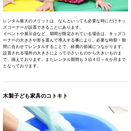
レンタル最大のメリットは、なんといっても必要な時にだけキッ
ズコーナーが設置できることにあります。
イベントや展示会など、期間が限定されている場合は、キッズコ
ーナーの大きさや形を選んで導入する事により、必要な時期・期
間に合わせてレンタルすることで、経費の節減につながります。
設置される場所の大きさによって小さいものから大きいものま
で、揃えております。またレンタル期間も３泊４日～６か月まで
となっております。
木製子ども家具のコトキト