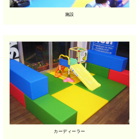
施設
カーディーラー