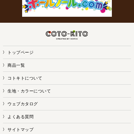
トップページ
商品一覧
コトキトについて
生地・カラーについて
ウェブカタログ
よくある質問
サイトマップ